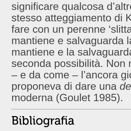
significare qualcosa d’alt
stesso atteggiamento di 
fare con un perenne ‘slitt
mantiene e salvaguarda la
mantiene e la salvaguard
seconda possibilità. Non
– e da come – l’ancora gi
proponeva di dare una
d
moderna (Goulet 1985).
Bibliografia