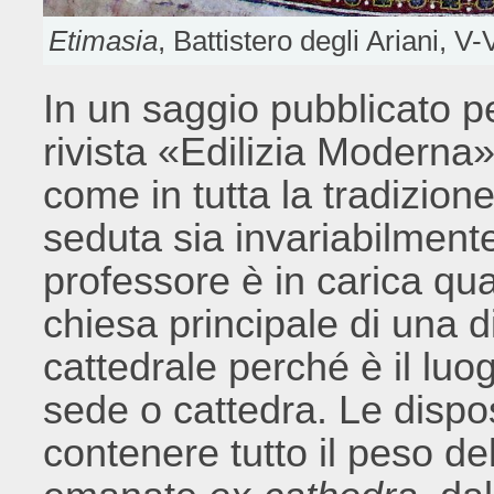
Etimasia
, Battistero degli Ariani, V
In un saggio pubblicato pe
rivista «Edilizia Moderna
come in tutta la tradizion
seduta sia invariabilmente
professore è in carica qua
chiesa principale di una d
cattedrale perché è il luo
sede o cattedra. Le dispo
contenere tutto il peso de