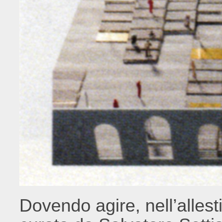
Dovendo agire, nell’allest