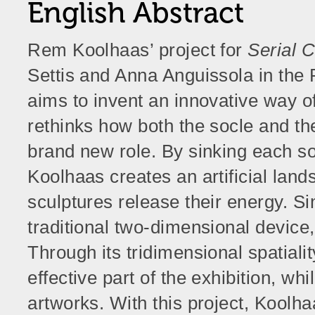
English Abstract
Rem Koolhaas’ project for
Serial C
Settis and Anna Anguissola in the
aims to invent an innovative way of
rethinks how both the socle and th
brand new role. By sinking each soc
Koolhaas creates an artificial land
sculptures release their energy. Sim
traditional two-dimensional device,
Through its tridimensional spatialit
effective part of the exhibition, wh
artworks. With this project, Koolh