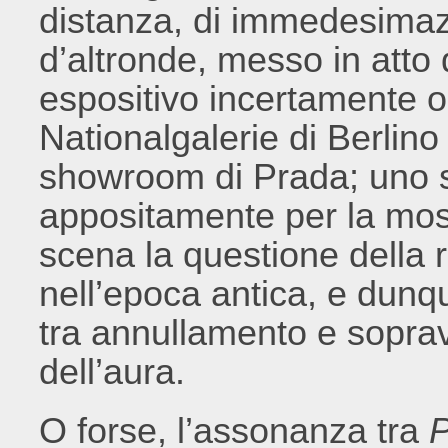
distanza, di immedesimaz
d’altronde, messo in atto
espositivo incertamente o
Nationalgalerie di Berlin
showroom di Prada; uno 
appositamente per la mo
scena la questione della ri
nell’epoca antica, e dunq
tra annullamento e sopravv
dell’aura.
O forse, l’assonanza tra