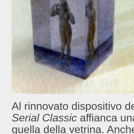
Al rinnovato dispositivo de
Serial Classic
affianca un
quella della vetrina. Anc