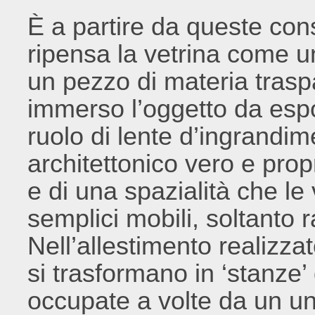
È a partire da queste co
ripensa la vetrina come un
un pezzo di materia trasp
immerso l’oggetto da espo
ruolo di lente d’ingrandim
architettonico vero e prop
e di una spazialità che le 
semplici mobili, soltant
Nell’allestimento realizzat
si trasformano in ‘stanze’ 
occupate a volte da un un