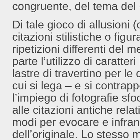
congruente, del tema del 
Di tale gioco di allusioni
citazioni stilistiche o figu
ripetizioni differenti del
parte l’utilizzo di caratter
lastre di travertino per le
cui si lega – e si contra
l’impiego di fotografie sf
alle citazioni antiche rela
modi per evocare e infran
dell’originale. Lo stesso