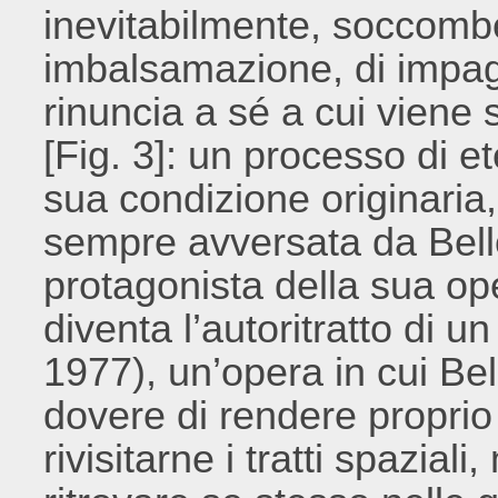
inevitabilmente, soccomb
imbalsamazione, di impagli
rinuncia a sé a cui viene 
[Fig. 3]: un processo di et
sua condizione originaria
sempre avversata da Bello
protagonista della sua ope
diventa l’autoritratto di un
1977), un’opera in cui Bel
dovere di rendere proprio
rivisitarne i tratti spazial