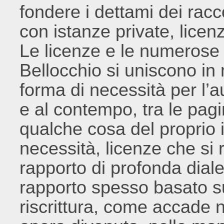
fondere i dettami dei racc
con istanze private, licenz
Le licenze e le numerose f
Bellocchio si uniscono in
forma di necessità per l’a
e al contempo, tra le pagi
qualche cosa del proprio i
necessità, licenze che si
rapporto di profonda dialet
rapporto spesso basato sul
riscrittura, come accade