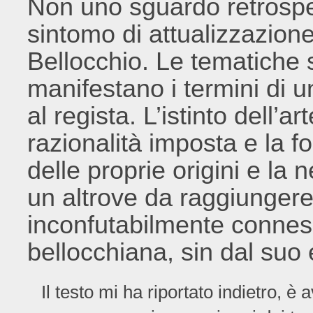
Non uno sguardo retrospe
sintomo di attualizzazione
Bellocchio. Le tematiche 
manifestano i termini di u
al regista. L’istinto dell’a
razionalità imposta e la fo
delle proprie origini e la 
un altrove da raggiungere
inconfutabilmente connessi
bellocchiana, sin dal suo 
Il testo mi ha riportato indietro,