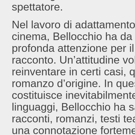
spettatore.
Nel lavoro di adattamento d
cinema, Bellocchio ha da
profonda attenzione per il
racconto. Un’attitudine vo
reinventare in certi casi, q
romanzo d’origine. In que
costituisce inevitabilmen
linguaggi, Bellocchio ha 
racconti, romanzi, testi t
una connotazione forteme