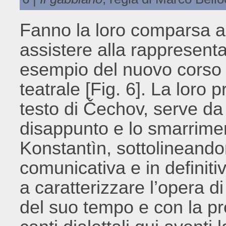
Fanno la loro comparsa al
assistere alla rappresen
esempio del nuovo corso 
teatrale [Fig. 6]. La loro 
testo di Čechov, serve da 
disappunto e lo smarriment
Konstantìn, sottolineando
comunicativa e in definiti
a caratterizzare l’opera di
del suo tempo e con la pr