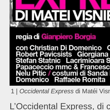
1 |
Occidental Express
di Matéi Vis
L’Occidental Express, di c