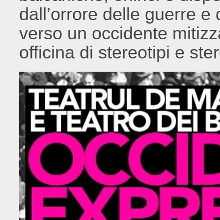
dall’orrore delle guerre 
verso un occidente mitizz
officina di stereotipi e st