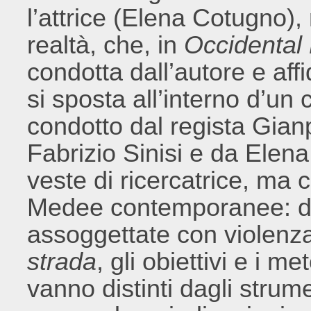
l’attrice (Elena Cotugno),
realtà, che, in
Occidental
condotta dall’autore e af
si sposta all’interno d’un
condotto dal regista Gia
Fabrizio Sinisi e da Elena
veste di ricercatrice, ma c
Medee contemporanee: don
assoggettate con violenz
strada
, gli obiettivi e i 
vanno distinti dagli strume