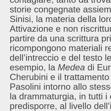
storie congegnate assiem
Sinisi, la materia della l
Attivazione e non riscrittu
partire da una scrittura p
ricompongono materiali relat
dell’intreccio e del testo 
esempio, la
Medea
di Eur
Cherubini e il trattamento
Pasolini intorno allo st
la drammaturgia, in tutti i
predisporre, al livello dell