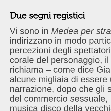
Due segni registici
Vi sono in
Medea per str
indirizzano in modo parti
percezioni degli spettatori
corale del personaggio, i
richiama – come dice Gian
alcune migliaia di essere 
narrazione, dopo che gli s
del commercio sessuale, l
musica disco della vecchi