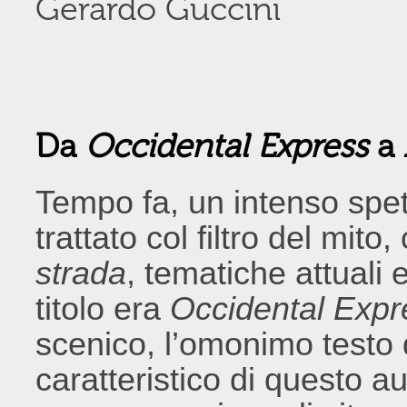
Gerardo Guccini
Da
Occidental Express
a
Tempo fa, un intenso spet
trattato col filtro del mit
strada
, tematiche attuali e
titolo era
Occidental Expr
scenico, l’omonimo testo 
caratteristico di questo au