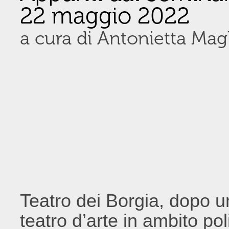
22 maggio 2022
a cura di Antonietta Magl
Teatro dei Borgia, dopo un
teatro d’arte in ambito poli