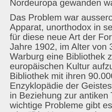
Nordeuropa gewanden w
Das Problem war ausserord
Apparat, unorthodox in s
für diese neue Art der F
Jahre 1902, im Alter von 
Warburg eine Bibliothek 
europäischen Kultur aufzu
Bibliothek mit ihren 90.0
Enzyklopädie der Geistesw
in Beziehung zur antiken 
wichtige Probleme gibt es