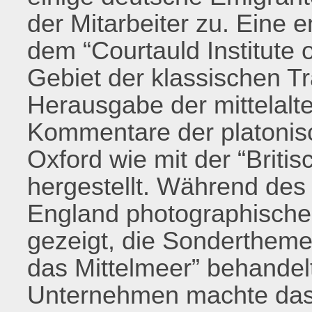
der Mitarbeiter zu. Eine
dem “Courtauld Institute 
Gebiet der klassischen Tr
Herausgabe der mittelalt
Kommentare der platonisc
Oxford wie mit der “Briti
hergestellt. Während des
England photographisch
gezeigt, die Sondertheme
das Mittelmeer” behandel
Unternehmen machte das I