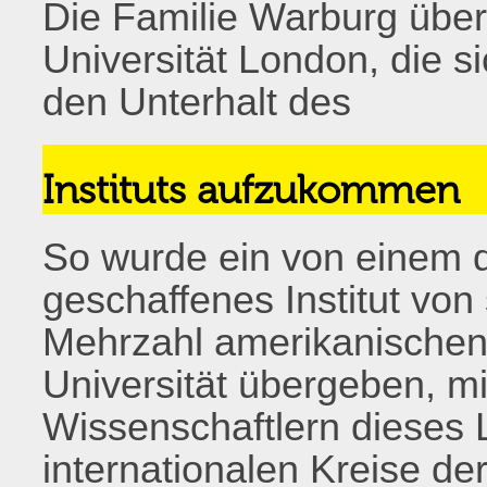
Die Familie Warburg übe
Universität London, die sic
den Unterhalt des
Instituts aufzukommen
So wurde ein von einem 
geschaffenes Institut von 
Mehrzahl amerikanischen 
Universität übergeben, 
Wissenschaftlern dieses
internationalen Kreise de