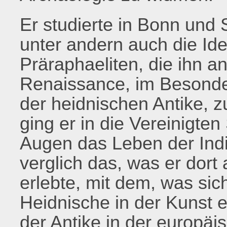
Er studierte in Bonn und 
unter andern auch die Id
Präraphaeliten, die ihn an
Renaissance, im Besonde
der heidnischen Antike, 
ging er in die Vereinigte
Augen das Leben der Ind
verglich das, was er dort 
erlebte, mit dem, was sic
Heidnische in der Kunst 
der Antike in der europäis