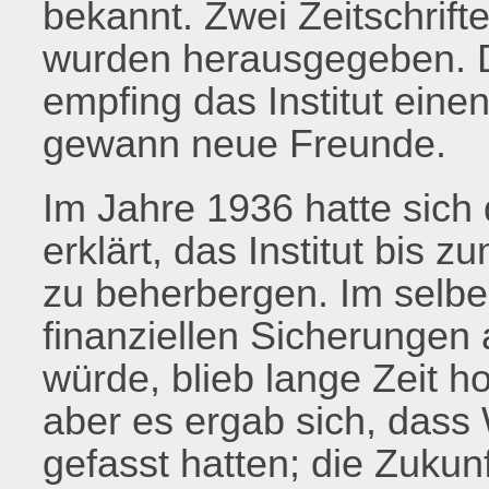
bekannt. Zwei Zeitschrif
wurden herausgegeben. Du
empfing das Institut eine
gewann neue Freunde.
Im Jahre 1936 hatte sich 
erklärt, das Institut bis
zu beherbergen. Im selben
finanziellen Sicherunge
würde, blieb lange Zeit h
aber es ergab sich, dass
gefasst hatten; die Zukunf