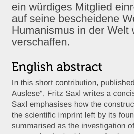
ein würdiges Mitglied einr
auf seine bescheidene W
Humanismus in der Welt 
verschaffen.
English abstract
In this short contribution, publish
Auslese”, Fritz Saxl writes a conci
Saxl emphasises how the construct
the scientific imprint left by its f
summarised as the investigation of 