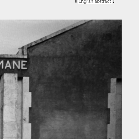
English abstract