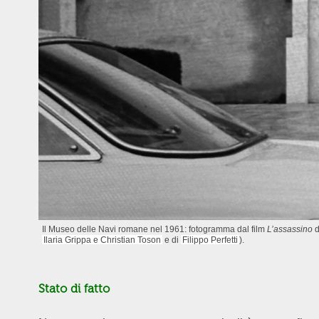
Il Museo delle Navi romane nel 1961: fotogramma dal film
L’assassino
d
Ilaria Grippa e Christian Toson
e di
Filippo Perfetti
).
Stato di fatto