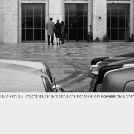
i Elio Petri (sull’importanza per la ricostruzione storica dei dati ricavabili dalla c