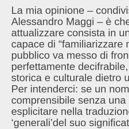
La mia opinione – condivi
Alessandro Maggi – è che 
attualizzare consista in 
capace di “familiarizzare 
pubblico va messo di fron
perfettamente decifrabile,
storica e culturale dietro 
Per intenderci: se un nom
comprensibile senza una 
esplicitare nella traduzion
‘generali’del suo signific