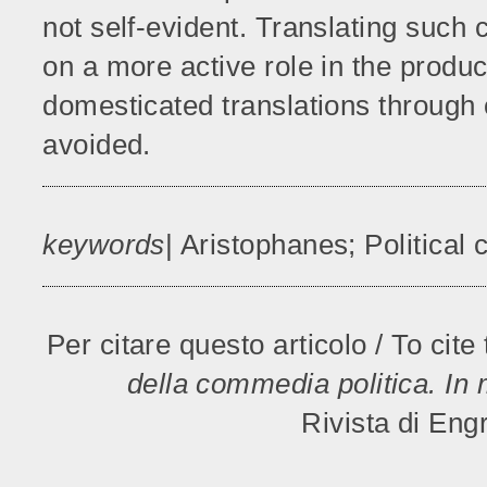
not self-evident. Translating such
on a more active role in the produ
domesticated translations through o
avoided.
keywords
| Aristophanes; Politica
Per citare questo articolo / To cite t
della commedia politica. In 
Rivista di Eng