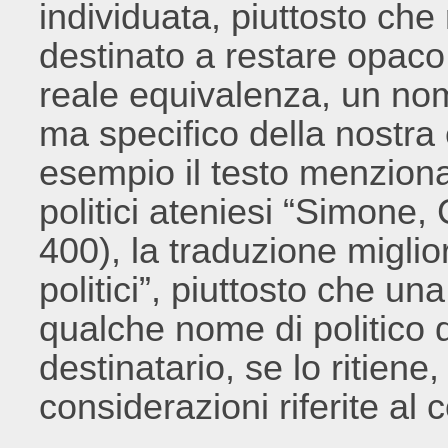
individuata, piuttosto che
destinato a restare opaco
reale equivalenza, un no
ma specifico della nostra
esempio il testo menziona
politici ateniesi “Simone,
400), la traduzione migli
politici”, piuttosto che un
qualche nome di politico de
destinatario, se lo ritiene
considerazioni riferite al 