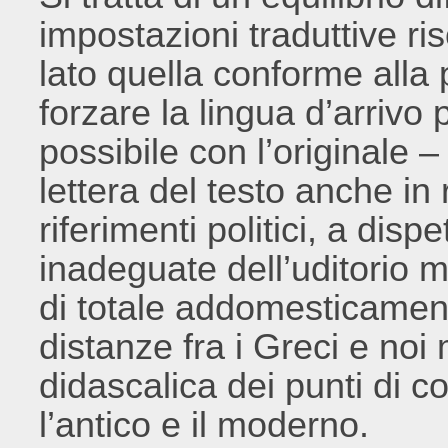
impostazioni traduttive ri
lato quella conforme alla
forzare la lingua d’arrivo 
possibile con l’originale 
lettera del testo anche in 
riferimenti politici, a dis
inadeguate dell’uditorio me
di totale addomesticament
distanze fra i Greci e noi
didascalica dei punti di co
l’antico e il moderno.