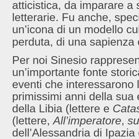
atticistica, da imparare a
letterarie. Fu anche, spec
un’icona di un modello cul
perduta, di una sapienza 
Per noi Sinesio rappresen
un’importante fonte storic
eventi che interessarono 
primissimi anni della sua 
della Libia (lettere e
Catas
(lettere,
All’imperatore
,
su
dell’Alessandria di Ipazia 