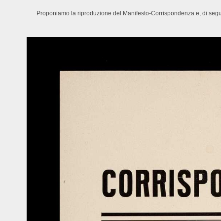
Proponiamo la riproduzione del Manifesto-Corrispondenza e, di seguit