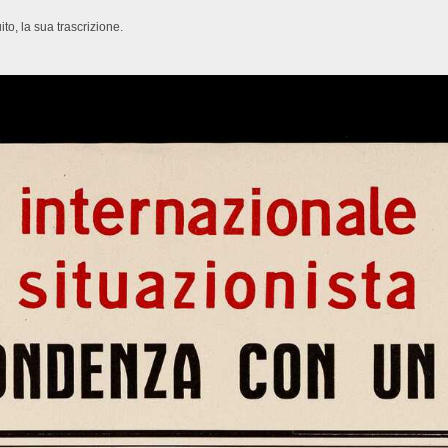
o, la sua trascrizione.