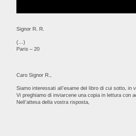
Signor R. R.
(…)
Paris – 20
Caro Signor R.,
Siamo interessati all’esame del libro di cui sotto, in v
Vi preghiamo di inviarcene una copia in lettura con 
Nell’attesa della vostra risposta,