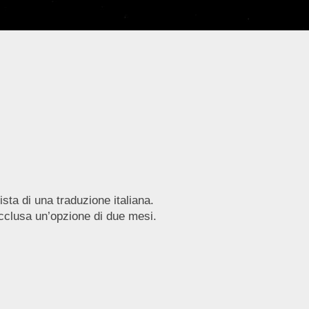
ista di una traduzione italiana.
acclusa un’opzione di due mesi.