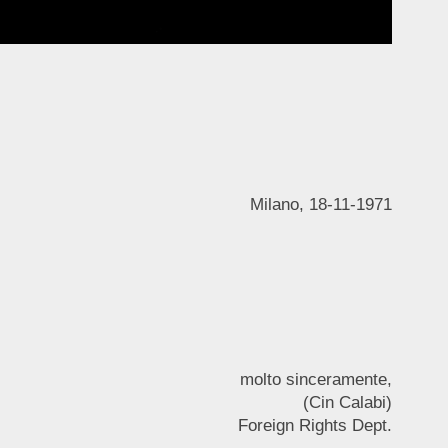
Milano, 18-11-1971
molto sinceramente,
(Cin Calabi)
Foreign Rights Dept.