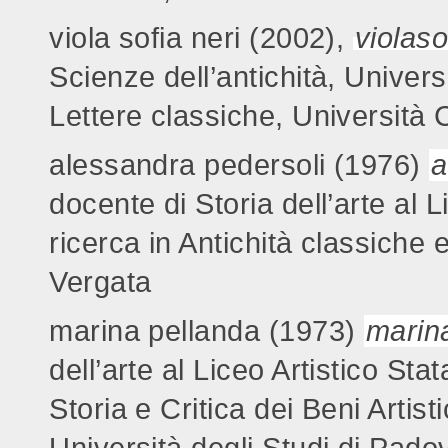
viola sofia neri (2002),
violas
Scienze dell’antichità, Univers
Lettere classiche, Università 
alessandra pedersoli (1976)
a
docente di Storia dell’arte al 
ricerca in Antichità classiche 
Vergata
marina pellanda (1973)
marin
dell’arte al Liceo Artistico Sta
Storia e Critica dei Beni Artist