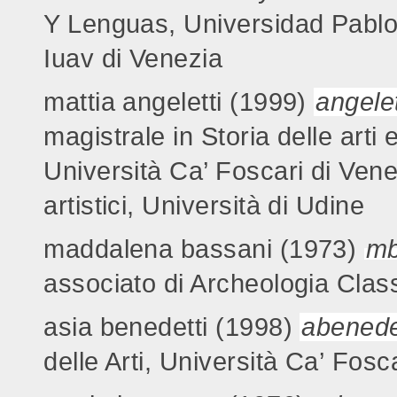
Y Lenguas, Universidad Pablo 
Iuav di Venezia
mattia angeletti (1999)
angele
magistrale in Storia delle arti 
Università Ca’ Foscari di Vene
artistici, Università di Udine
maddalena bassani (1973)
mb
associato di Archeologia Class
asia benedetti (1998)
abenede
delle Arti, Università Ca’ Fosc