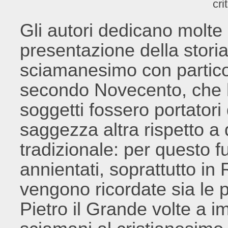
cri
Gli autori dedicano molte
presentazione della storia 
sciamanesimo con particol
secondo Novecento, che 
soggetti fossero portatori
saggezza altra rispetto a
tradizionale: per questo f
annientati, soprattutto in 
vengono ricordate sia le p
Pietro il Grande volte a i