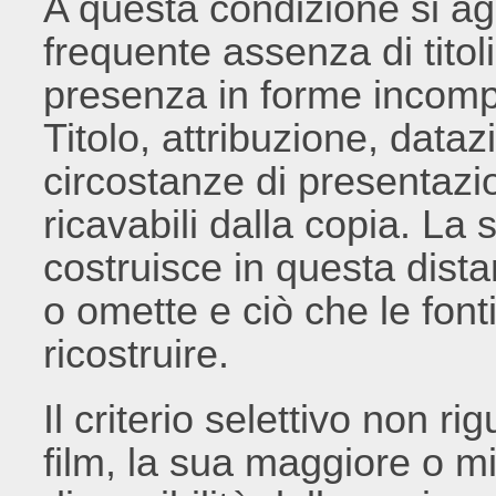
A questa condizione si ag
frequente assenza di titoli
presenza in forme incompl
Titolo, attribuzione, data
circostanze di presentaz
ricavabili dalla copia. La 
costruisce in questa dista
o omette e ciò che le font
ricostruire.
Il criterio selettivo non ri
film, la sua maggiore o mi