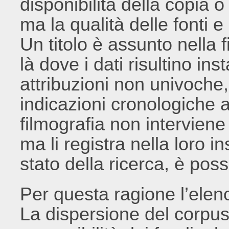
disponibilità della copia 
ma la qualità delle fonti e 
Un titolo è assunto nella f
là dove i dati risultino inst
attribuzioni non univoche,
indicazioni cronologiche a
filmografia non interviene
ma li registra nella loro i
stato della ricerca, è possi
Per questa ragione l’elen
La dispersione del corpu