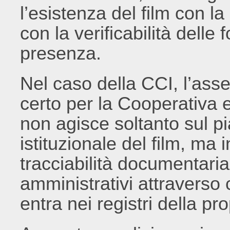
l’esistenza del film con la
con la verificabilità dell
presenza.
Nel caso della CCI, l’asse
certo per la Cooperativa e
non agisce soltanto sul pi
istituzionale del film, ma
tracciabilità documentaria
amministrativi attraverso 
entra nei registri della pro