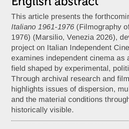
English abstract
This article presents the forthcomi
Italiano 1961-1976
(Filmography of
1976) (Marsilio, Venezia 2026), d
project on Italian Independent Cine
examines independent cinema as a 
field shaped by experimental, politi
Through archival research and fil
highlights issues of dispersion, mu
and the material conditions throu
historically visible.