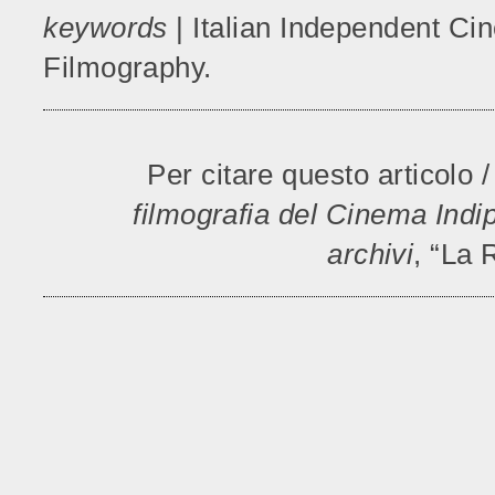
keywords
| Italian Independent C
Filmography.
Per citare questo articolo /
filmografia del Cinema Indip
archivi
, “La