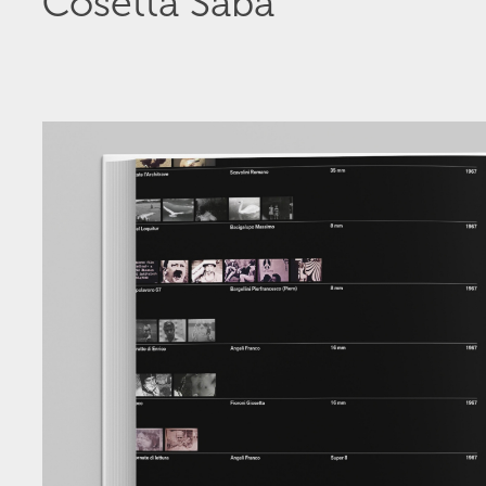
Cosetta Saba