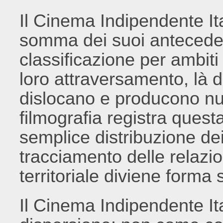
Il Cinema Indipendente It
somma dei suoi antecedent
classificazione per ambiti
loro attraversamento, là 
dislocano e producono nuov
filmografia registra que
semplice distribuzione de
tracciamento delle relazio
territoriale diviene forma
Il Cinema Indipendente It