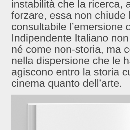
instabilità che la ricerca
forzare, essa non chiude 
consultabile l’emersione 
Indipendente Italiano non
né come non-storia, ma c
nella dispersione che le h
agiscono entro la storia cu
cinema quanto dell’arte.