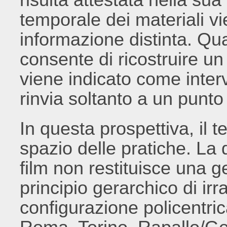
temporale dei materiali v
informazione distinta. Q
consente di ricostruire un
viene indicato come interv
rinvia soltanto a un punt
In questa prospettiva, il t
spazio delle pratiche. La 
film non restituisce una 
principio gerarchico di ir
configurazione policentri