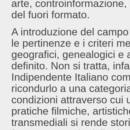
arte, controinformazione, c
del fuori formato.
A introduzione del campo 
le pertinenze e i criteri m
geografici, genealogici e 
definito. Non si tratta, in
Indipendente Italiano com
ricondurlo a una categoria
condizioni attraverso cui
pratiche filmiche, artistic
transmediali si rende stor