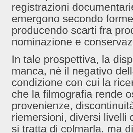
registrazioni documentari
emergono secondo forme
producendo scarti fra pro
nominazione e conservazi
In tale prospettiva, la di
manca, né il negativo dell
condizione con cui la rice
che la filmografia rende o
provenienze, discontinuit
riemersioni, diversi livell
si tratta di colmarla, ma d