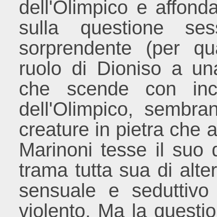
dell'Olimpico e affonda
sulla questione se
sorprendente (per qua
ruolo di Dioniso a un
che scende con ince
dell'Olimpico, sembr
creature in pietra che a
Marinoni tesse il suo
trama tutta sua di alte
sensuale e seduttivo
violento. Ma la quest