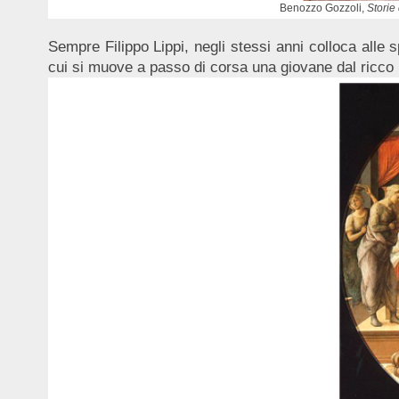
Benozzo Gozzoli,
Storie
Sempre Filippo Lippi, negli stessi anni colloca alle s
cui si muove a passo di corsa una giovane dal ricco