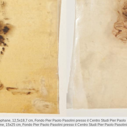
lophane, 12,5x18,7 cm, Fondo Pier Paolo Pasolini presso il Centro Studi Pier Paolo 
ne, 15x25 cm, Fondo Pier Paolo Pasolini presso il Centro Studi Pier Paolo Pasolini