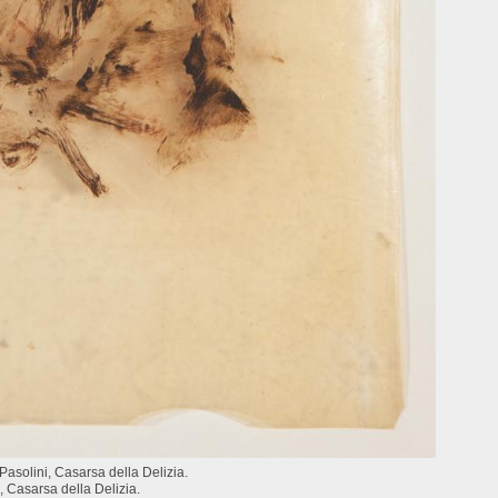
Pasolini, Casarsa della Delizia.
, Casarsa della Delizia.