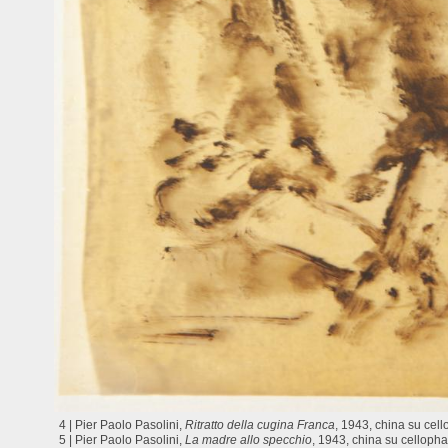
4 | Pier Paolo Pasolini,
Ritratto della cugina Franca
, 1943, china su cel
5 | Pier Paolo Pasolini,
La madre allo specchio
, 1943, china su cellopha