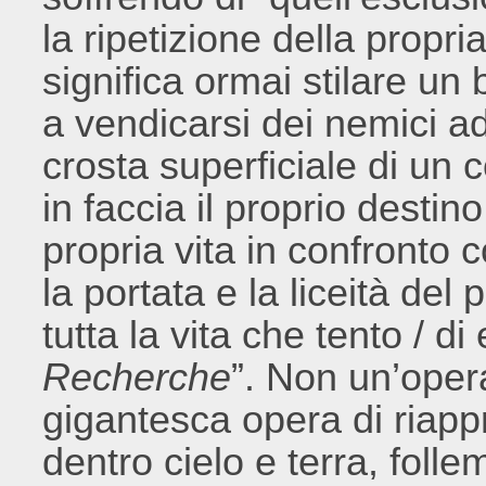
la ripetizione della propria
significa ormai stilare un
a vendicarsi dei nemici a
crosta superficiale di un 
in faccia il proprio desti
propria vita in confronto c
la portata e la liceità del 
tutta la vita che tento / 
Recherche
”. Non un’oper
gigantesca opera di riappr
dentro cielo e terra, foll