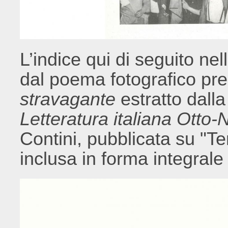
L’indice qui di seguito nel
dal poema fotografico pr
stravagante
estratto dalla
Letteratura italiana Otto
Contini, pubblicata su "T
inclusa in forma integrale