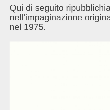
Qui di seguito ripubblich
nell’impaginazione origin
nel 1975.