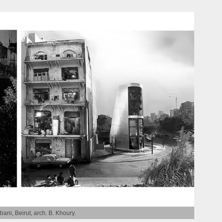
bani, Beirut, arch. B. Khoury.