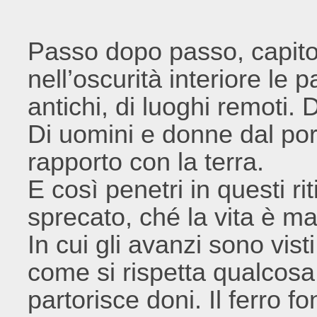
Passo dopo passo, capito
nell’oscurità interiore le 
antichi, di luoghi remoti.
Di uomini e donne dal por
rapporto con la terra.
E così penetri in questi rit
sprecato, ché la vita è ma
In cui gli avanzi sono vis
come si rispetta qualcosa
partorisce doni. Il ferro f