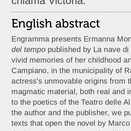
chiama Victoria.
English abstract
Engramma presents Ermanna Monta
del tempo
published by La nave di 
vivid memories of her childhood an
Campiano, in the municipality of R
actress's unmovable origins from 
magmatic material, both real and im
to the poetics of the Teatro delle 
the author and the publisher, we pu
texts that open the novel by Marco 