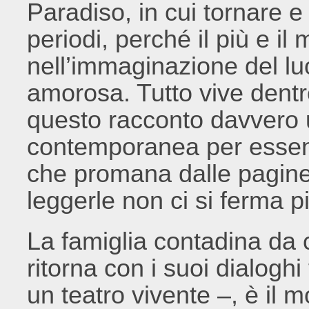
Paradiso, in cui tornare e
periodi, perché il più e il
nell’immaginazione del lu
amorosa. Tutto vive dentr
questo racconto davvero u
contemporanea per essenz
che promana dalle pagine 
leggerle non ci si ferma p
La famiglia contadina da 
ritorna con i suoi dialoghi
un teatro vivente –, è il