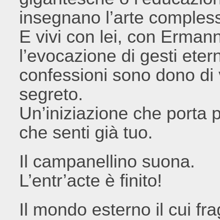
insegnano l’arte compless
E vivi con lei, con Erman
l’evocazione di gesti eterni
confessioni sono dono di vi
segreto.
Un’iniziazione che porta p
che senti già tuo.
Il campanellino suona.
L’entr’acte è finito!
Il mondo esterno il cui f