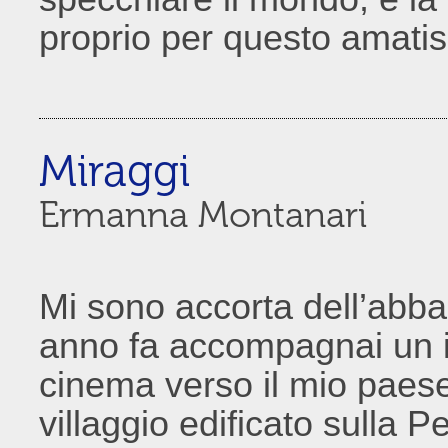
proprio per questo amati
Miraggi
Ermanna Montanari
Mi sono accorta dell’abb
anno fa accompagnai un i
cinema verso il mio paese
villaggio edificato sulla 