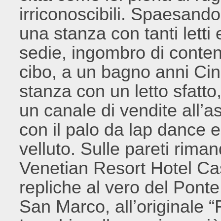
irriconoscibili. Spaesand
una stanza con tanti letti 
sedie, ingombro di contenit
cibo, a un bagno anni Ci
stanza con un letto sfatto
un canale di vendite all’a
con il palo da lap dance e
velluto. Sulle pareti riman
Venetian Resort Hotel Ca
repliche al vero del Ponte
San Marco, all’originale “