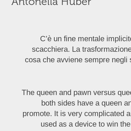
Antonella Huber
C’è un fine mentale implicit
scacchiera. La trasformazione 
cosa che avviene sempre negli s
The queen and pawn versus que
both sides have a queen an
promote. It is very complicated a
used as a device to win th