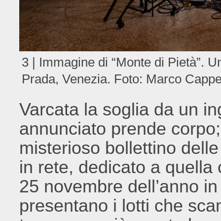
3 | Immagine di “Monte di Pietà”. 
Prada, Venezia. Foto: Marco Cappel
Varcata la soglia da un ing
annunciato prende corpo; 
misterioso bollettino delle
in rete, dedicato a quella 
25 novembre dell’anno in 
presentano i lotti che sca