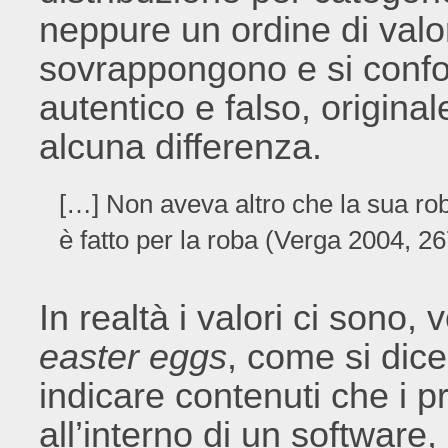
neppure un ordine di valore
sovrappongono e si confo
autentico e falso, origin
alcuna differenza.
[…] Non aveva altro che la sua roba
è fatto per la roba (Verga 2004, 26
In realtà i valori ci sono,
easter eggs
, come si dice
indicare contenuti che i
all’interno di un software,