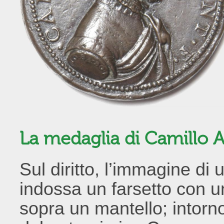
La medaglia di Camillo 
Sul diritto, l’immagine di
indossa un farsetto con un
sopra un mantello; intorno