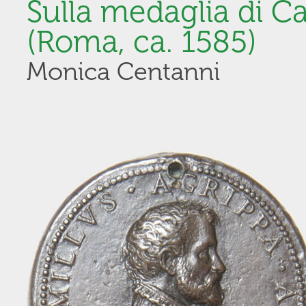
Sulla medaglia di C
(Roma, ca. 1585)
Monica Centanni