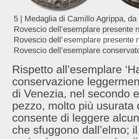
5 | Medaglia di Camillo Agrippa, da 
Rovescio dell’esemplare presente n
Rovescio dell’
esemplare presente n
Rovescio dell’esemplare conservato
Rispetto all’esemplare ‘Ha
conservazione leggermen
di Venezia, nel secondo e
pezzo, molto più usurata 
consente di leggere alcuni 
che sfuggono dall’elmo; il 