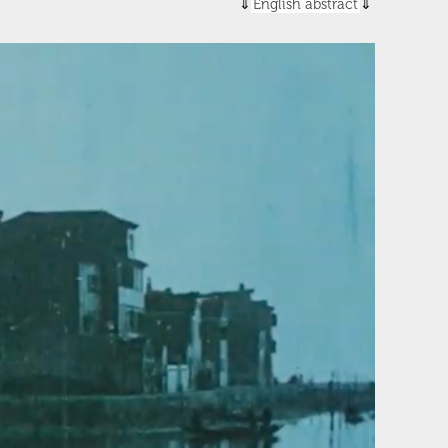
English abstract