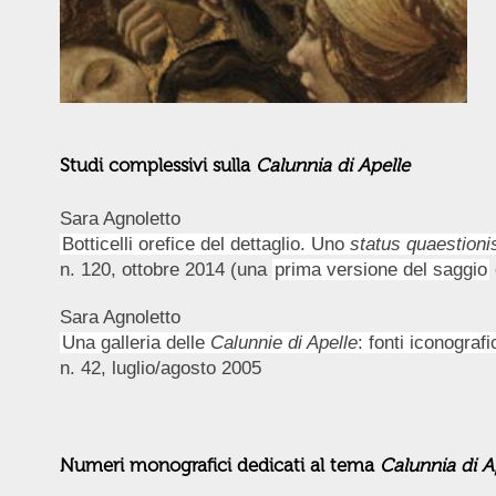
Studi complessivi sulla
Calunnia di Apelle
Sara Agnoletto
Botticelli orefice del dettaglio. Uno
status quaestioni
n. 120, ottobre 2014 (una
prima versione del saggio
Sara Agnoletto
Una galleria delle
Calunnie di Apelle
: fonti iconograf
n. 42, luglio/agosto 2005
Numeri monografici dedicati al tema
Calunnia di A