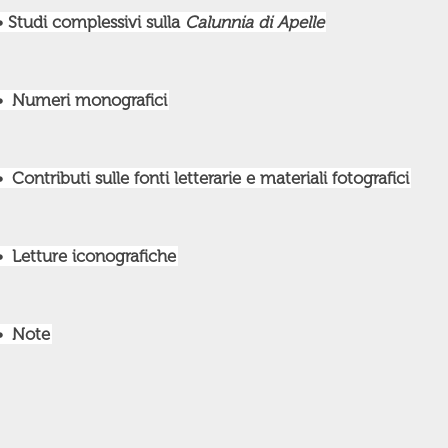
• Studi complessivi sulla
Calunnia di Apelle
•
Numeri monografici
•
Contributi sulle fonti letterarie e materiali fotografici
•
Letture iconografiche
•
Note