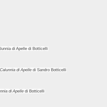
nnia di Apelle di Botticelli
Calunnia di Apelle
di Sandro Botticelli
nnia di Apelle
di Botticelli