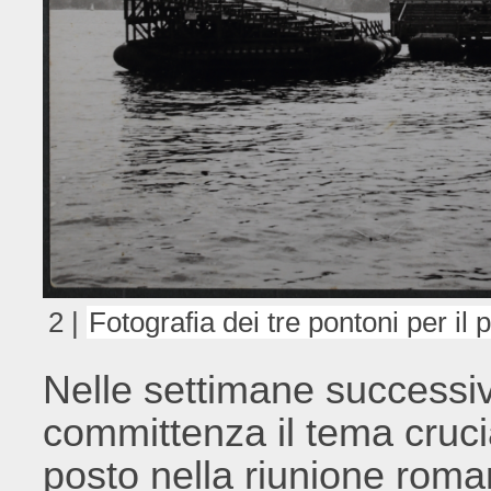
2 |
Fotografia dei tre pontoni per il
Nelle settimane successive
committenza il tema crucial
posto nella riunione roma