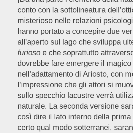
conto con la sottolineatura dell’otti
misterioso nelle relazioni psicolo
hanno portato a concepire due vers
all’aperto sul lago che sviluppa ulte
furioso
e che soprattutto attraverso
dovrebbe fare emergere il magico
nell’adattamento di Ariosto, con 
l’impressione che gli attori si muov
sullo specchio lacustre verrà utili
naturale. La seconda versione sarà
così dire il lato interno della prima
certo qual modo sotterranei, saranno