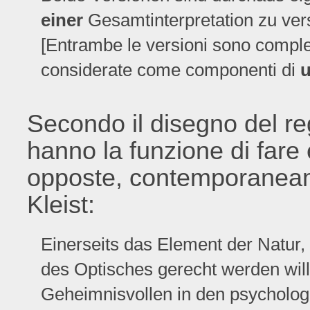
einer
Gesamtinterpretation zu ver
[Entrambe le versioni sono comp
considerate come componenti di
Secondo il disegno del regi
hanno la funzione di fare
opposte, contemporaneame
Kleist:
Einerseits das Element der Natur,
des Optisches gerecht werden will
Geheimnisvollen in den psycholo