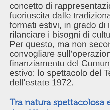
concetto di rappresentazi
fuoriuscita dalle tradizion
formati estivi, in grado di
rilanciare i bisogni di cul
Per questo, ma non seco
convogliare sull’operazio
finanziamento del Comune,
estivo: lo spettacolo del 
dell’estate 1972.
Tra natura spettacolosa 