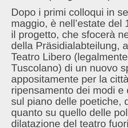
Dopo i primi colloqui in se
maggio, è nell’estate del 
il progetto, che sfocerà 
della Präsidialabteilung,
Teatro Libero (legalmente
Tuscolano) di un nuovo s
appositamente per la città
ripensamento dei modi e d
sul piano delle poetiche, 
quanto su quello delle pol
dilatazione del teatro fuori 