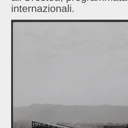
internazionali.