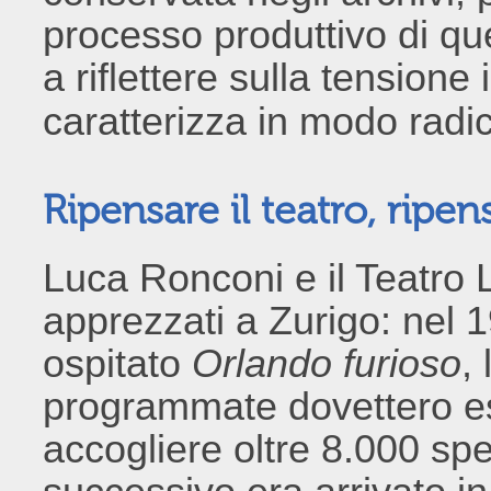
processo produttivo di qu
a riflettere sulla tensione 
caratterizza in modo radi
Ripensare il teatro, ripens
Luca Ronconi e il Teatro 
apprezzati a Zurigo: nel 
ospitato
Orlando furioso
,
programmate dovettero es
accogliere oltre 8.000 spe