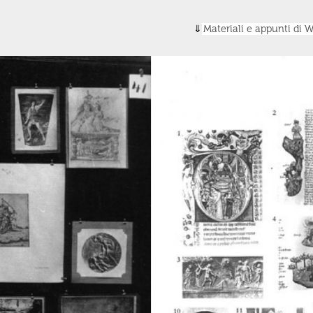
Materiali e appunti di 