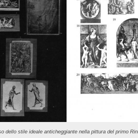
so dello stile ideale anticheggiante nella pittura del primo R