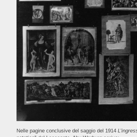
Nelle pagine conclusive del saggio del 1914
L’ingres