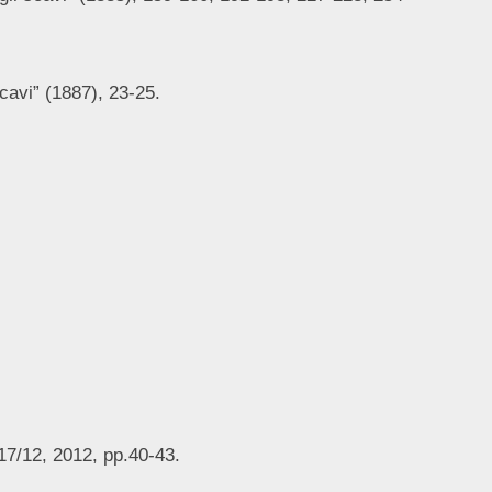
scavi” (1887), 23-25.
17/12, 2012, pp.40-43.