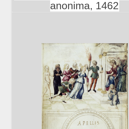
anonima, 1462