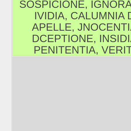
SOSPICIONE, IGNORA
IVIDIA, CALUMNIA 
APELLE, JNOCENTI
DCEPTIONE, INSIDI
PENITENTIA, VERI