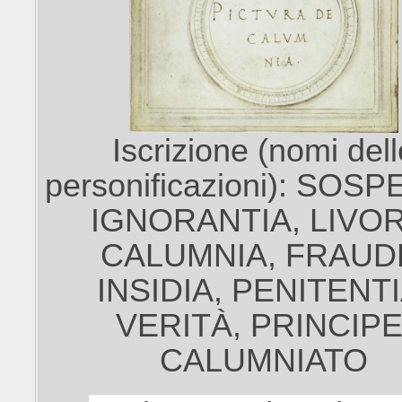
Iscrizione (nomi dell
personificazioni): SOS
IGNORANTIA, LIVOR
CALUMNIA, FRAUD
INSIDIA, PENITENTI
VERITÀ, PRINCIPE
CALUMNIATO