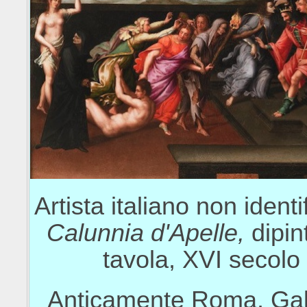
Artista italiano non identi
Calunnia d'Apelle,
dipin
tavola, XVI secolo
Anticamente Roma, Gal