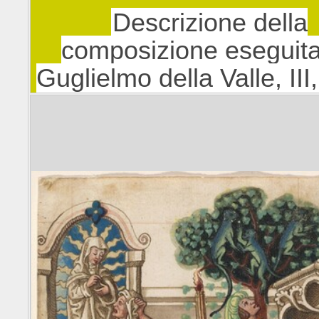
Descrizione della
composizione eseguit
Guglielmo della Valle, III