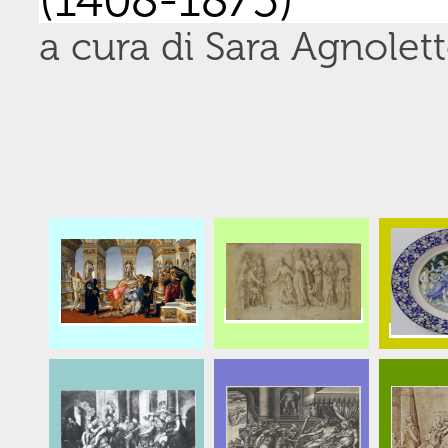
a cura di Sara Agnolet