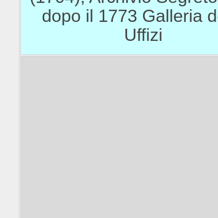
dopo il 1773 Galleria d
Uffizi