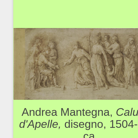
Andrea Mantegna,
Calu
d'Apelle,
disegno, 1504
ca.