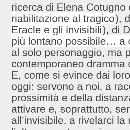
ricerca di Elena Cotugno 
riabilitazione al tragico
), 
Eracle e gli invisibili
), di 
più lontano possibile… a 
al solo personaggio, ma p
contemporaneo dramma di 
E, come si evince dai loro
oggi: servono a noi, a rac
prossimità e della distanz
attivare e, soprattutto, se
all’invisibile, a rivelarci 