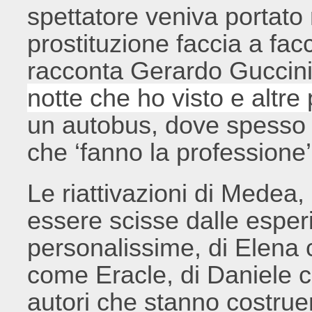
spettatore veniva portato 
prostituzione faccia a fa
racconta Gerardo Guccini
notte che ho visto e altre
un autobus, dove spesso 
che ‘fanno la professione’,
Le riattivazioni di Medea,
essere scisse dalle esperi
personalissime, di Elena
come Eracle, di Daniele co
autori che stanno costruend