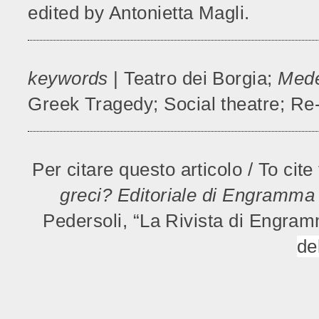
edited by Antonietta Magli.
keywords
| Teatro dei Borgia;
Med
Greek Tragedy; Social theatre; Re
Per citare questo articolo / To cite 
greci? Editoriale di Engramma
Pedersoli, “La Rivista di Engram
del